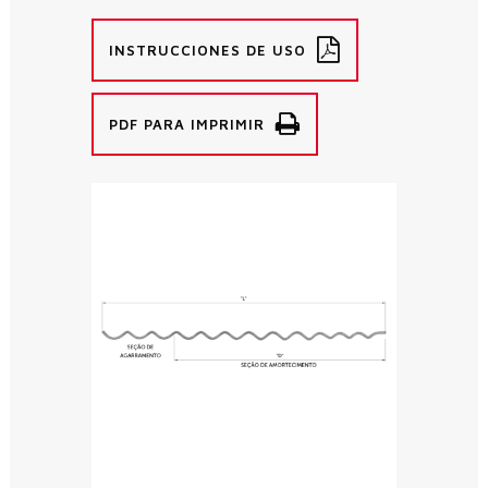
INSTRUCCIONES DE USO
PDF PARA IMPRIMIR