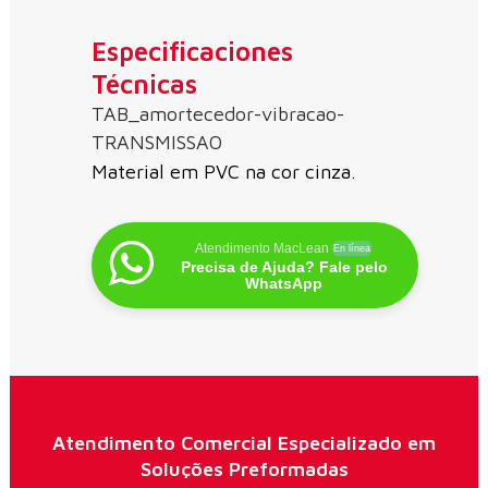
Especificaciones
Técnicas
TAB_amortecedor-vibracao-
TRANSMISSAO
Material em PVC na cor cinza.
Atendimento MacLean
En línea
Precisa de Ajuda? Fale pelo
WhatsApp
Atendimento Comercial Especializado em
Soluções Preformadas