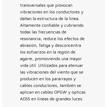
transversales que provocan
vibraciones en los conductores y
dañan la estructura de la línea.
Altamente confiable y cubriendo
todas las frecuencias de
resonancia, reduce los efectos de
abrasión, fatiga y desconcentra
los esfuerzos en la región de
agarre, promoviendo una mayor
vida útil. Utilizados para atenuar
las vibraciones del viento que se
producen en los pararrayos y
cables conductores, también se
aplican en cables OPGW y ópticas
ADSS en líneas de grandes luces.