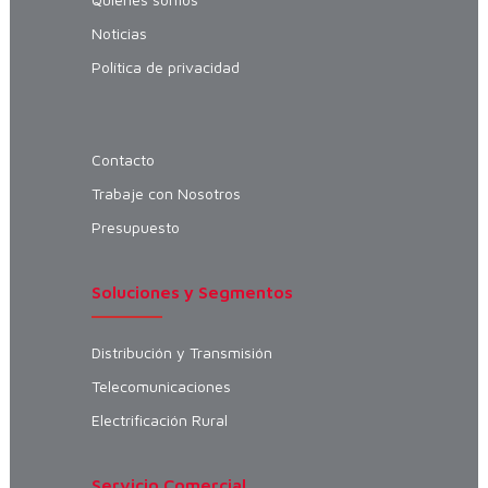
Noticias
Política de privacidad
Contacto
Trabaje con Nosotros
Presupuesto
Soluciones y Segmentos
Distribución y Transmisión
Telecomunicaciones
Electrificación Rural
Servicio Comercial