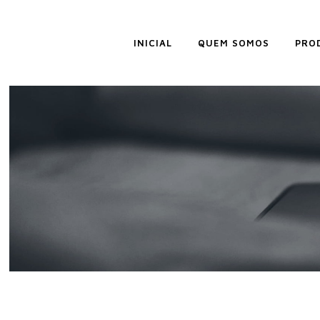
INICIAL
QUEM SOMOS
PRO