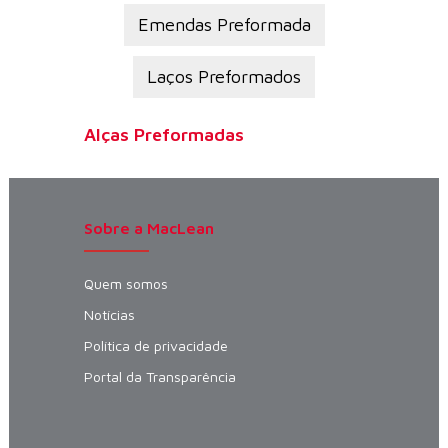
Emendas Preformada
Laços Preformados
Alças Preformadas
Sobre a MacLean
Quem somos
Notícias
Política de privacidade
Portal da Transparência