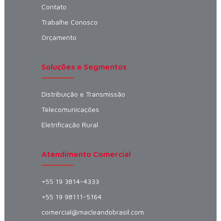
Contato
Trabalhe Conosco
Orçamento
Soluções e Segmentos
Distribuição e Transmissão
Telecomunicações
Eletrificação Rural
Atendimento Comercial
+55 19 3814-4333
+55 19 98111-5164
comercial@macleandobrasil.com