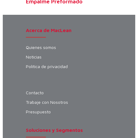
Empalme Preformado
Acerca de MacLean
Quienes somos
Noticias
Política de privacidad
Contacto
Trabaje con Nosotros
Presupuesto
Soluciones y Segmentos