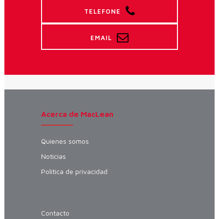
TELEFONE
EMAIL
Acerca de MacLean
Quienes somos
Noticias
Política de privacidad
Contacto