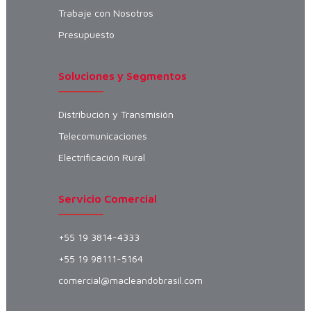
Trabaje con Nosotros
Presupuesto
Soluciones y Segmentos
Distribución y Transmisión
Telecomunicaciones
Electrificación Rural
Servicio Comercial
+55 19 3814-4333
+55 19 98111-5164
comercial@macleandobrasil.com