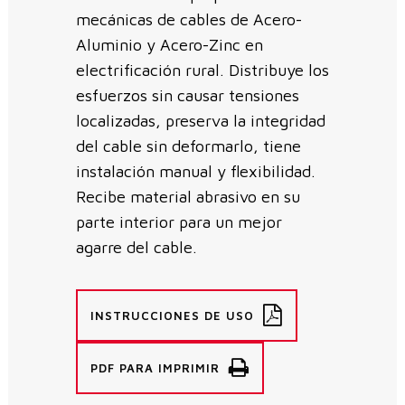
mecánicas de cables de Acero-
Aluminio y Acero-Zinc en
electrificación rural. Distribuye los
esfuerzos sin causar tensiones
localizadas, preserva la integridad
del cable sin deformarlo, tiene
instalación manual y flexibilidad.
Recibe material abrasivo en su
parte interior para un mejor
agarre del cable.
INSTRUCCIONES DE USO
PDF PARA IMPRIMIR