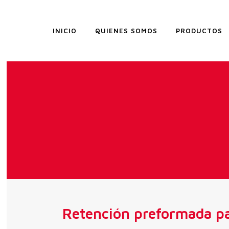
INICIO
QUIENES SOMOS
PRODUCTOS
Retención preformada p