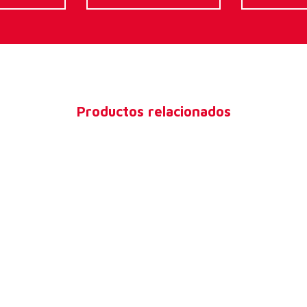
Productos relacionados