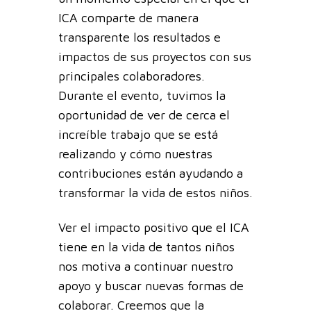
ICA comparte de manera
transparente los resultados e
impactos de sus proyectos con sus
principales colaboradores.
Durante el evento, tuvimos la
oportunidad de ver de cerca el
increíble trabajo que se está
realizando y cómo nuestras
contribuciones están ayudando a
transformar la vida de estos niños.
Ver el impacto positivo que el ICA
tiene en la vida de tantos niños
nos motiva a continuar nuestro
apoyo y buscar nuevas formas de
colaborar. Creemos que la