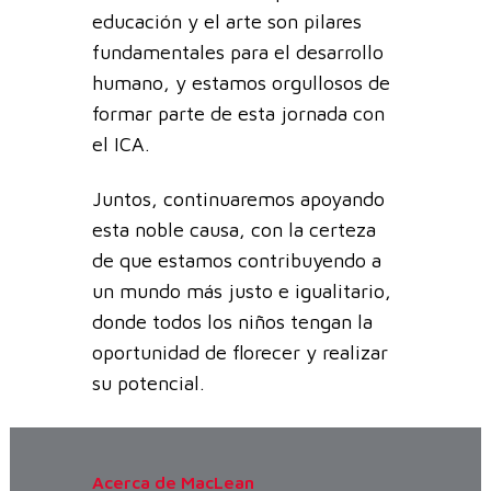
educación y el arte son pilares
fundamentales para el desarrollo
humano, y estamos orgullosos de
formar parte de esta jornada con
el ICA.
Juntos, continuaremos apoyando
esta noble causa, con la certeza
de que estamos contribuyendo a
un mundo más justo e igualitario,
donde todos los niños tengan la
oportunidad de florecer y realizar
su potencial.
Acerca de MacLean