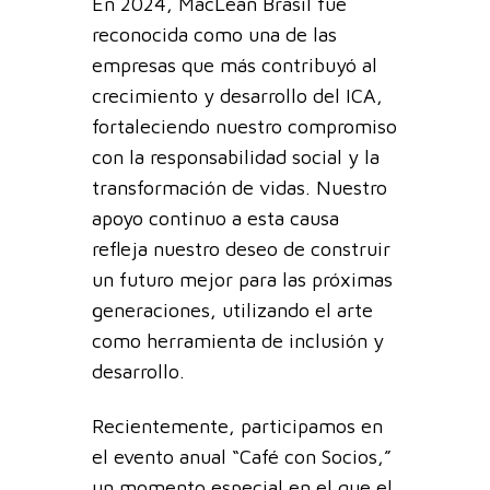
En 2024, MacLean Brasil fue
reconocida como una de las
empresas que más contribuyó al
crecimiento y desarrollo del ICA,
fortaleciendo nuestro compromiso
con la responsabilidad social y la
transformación de vidas. Nuestro
apoyo continuo a esta causa
refleja nuestro deseo de construir
un futuro mejor para las próximas
generaciones, utilizando el arte
como herramienta de inclusión y
desarrollo.
Recientemente, participamos en
el evento anual “Café con Socios,”
un momento especial en el que el