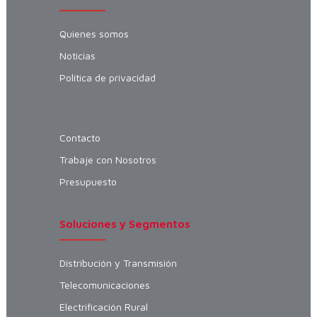
Quienes somos
Noticias
Política de privacidad
Contacto
Trabaje con Nosotros
Presupuesto
Soluciones y Segmentos
Distribución y Transmisión
Telecomunicaciones
Electrificación Rural