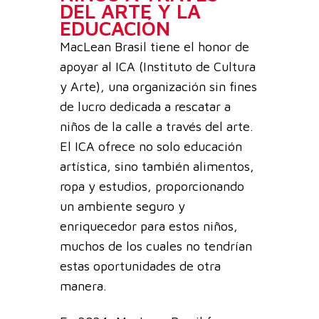
DEL ARTE Y LA
EDUCACIÓN
MacLean Brasil tiene el honor de
apoyar al ICA (Instituto de Cultura
y Arte), una organización sin fines
de lucro dedicada a rescatar a
niños de la calle a través del arte.
El ICA ofrece no solo educación
artística, sino también alimentos,
ropa y estudios, proporcionando
un ambiente seguro y
enriquecedor para estos niños,
muchos de los cuales no tendrían
estas oportunidades de otra
manera.